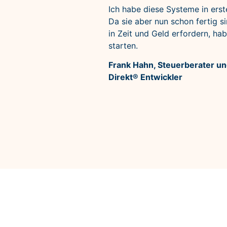
Ich habe diese Systeme in ers
Da sie aber nun schon fertig s
in Zeit und Geld erfordern, h
starten.
Frank Hahn, Steuerberater und
Direkt® Entwickler