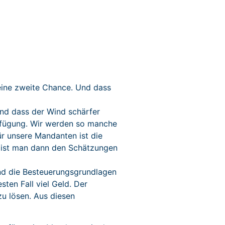
keine zweite Chance. Und dass
nd dass der Wind schärfer
erfügung. Wir werden so manche
r unsere Mandanten ist die
g ist man dann den Schätzungen
und die Besteuerungsgrundlagen
sten Fall viel Geld. Der
u lösen. Aus diesen