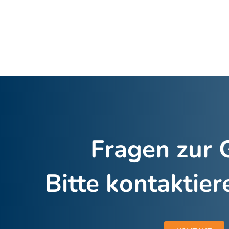
Fragen zur
Bitte kontaktier