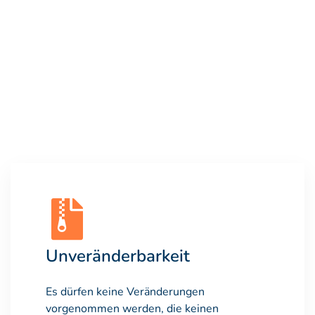
Unveränderbarkeit
Es dürfen keine Veränderungen
vorgenommen werden, die keinen