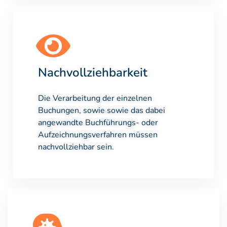
Nachvollziehbarkeit
Die Verarbeitung der einzelnen
Buchungen, sowie sowie das dabei
angewandte Buchführungs- oder
Aufzeichnungsverfahren müssen
nachvollziehbar sein.