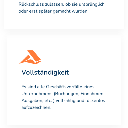
Rückschluss zulassen, ob sie ursprünglich
oder erst später gemacht wurden.
Vollständigkeit
Es sind alle Geschäftsvorfälle eines
Unternehmens (Buchungen, Einnahmen,
Ausgaben, etc. ) vollzählig und lückenlos
aufzuzeichnen.