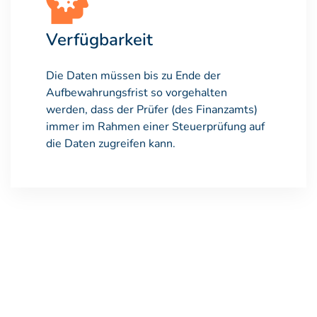
Verfügbarkeit
Die Daten müssen bis zu Ende der
Aufbewahrungsfrist so vorgehalten
werden, dass der Prüfer (des Finanzamts)
immer im Rahmen einer Steuerprüfung auf
die Daten zugreifen kann.